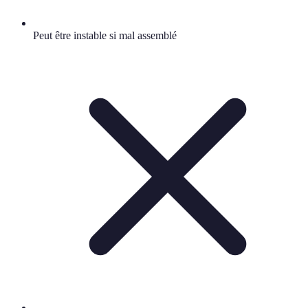
Peut être instable si mal assemblé