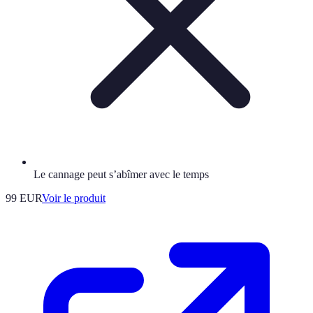
Le cannage peut s’abîmer avec le temps
99 EUR
Voir le produit