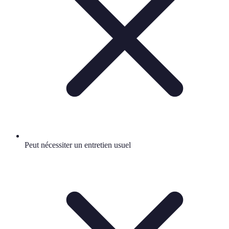
Peut nécessiter un entretien usuel