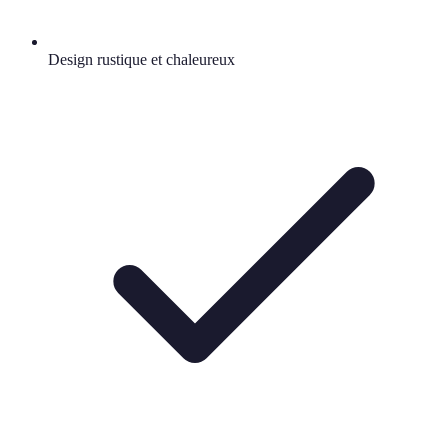
Design rustique et chaleureux