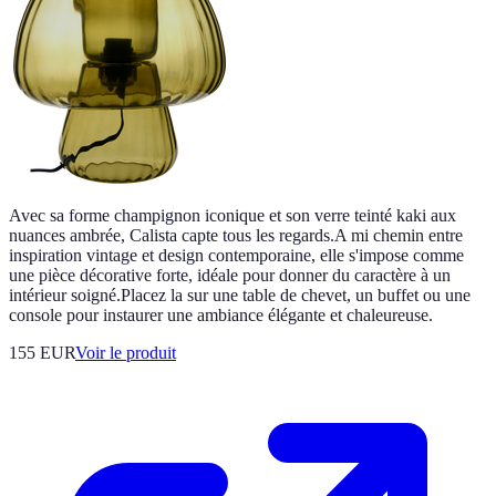
Avec sa forme champignon iconique et son verre teinté kaki aux
nuances ambrée, Calista capte tous les regards.A mi chemin entre
inspiration vintage et design contemporaine, elle s'impose comme
une pièce décorative forte, idéale pour donner du caractère à un
intérieur soigné.Placez la sur une table de chevet, un buffet ou une
console pour instaurer une ambiance élégante et chaleureuse.
155 EUR
Voir le produit