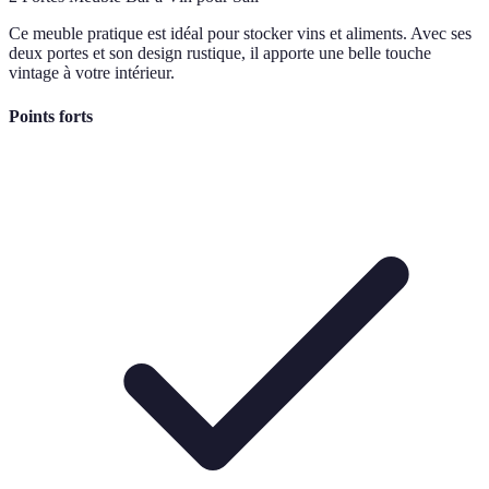
Ce meuble pratique est idéal pour stocker vins et aliments. Avec ses
deux portes et son design rustique, il apporte une belle touche
vintage à votre intérieur.
Points forts