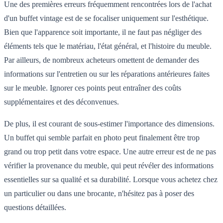
Une des premières erreurs fréquemment rencontrées lors de l'achat
d'un buffet vintage est de se focaliser uniquement sur l'esthétique.
Bien que l'apparence soit importante, il ne faut pas négliger des
éléments tels que le matériau, l'état général, et l'histoire du meuble.
Par ailleurs, de nombreux acheteurs omettent de demander des
informations sur l'entretien ou sur les réparations antérieures faites
sur le meuble. Ignorer ces points peut entraîner des coûts
supplémentaires et des déconvenues.
De plus, il est courant de sous-estimer l'importance des dimensions.
Un buffet qui semble parfait en photo peut finalement être trop
grand ou trop petit dans votre espace. Une autre erreur est de ne pas
vérifier la provenance du meuble, qui peut révéler des informations
essentielles sur sa qualité et sa durabilité. Lorsque vous achetez chez
un particulier ou dans une brocante, n'hésitez pas à poser des
questions détaillées.