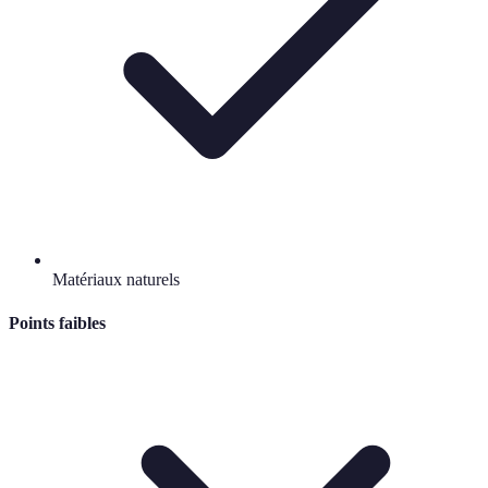
Matériaux naturels
Points faibles