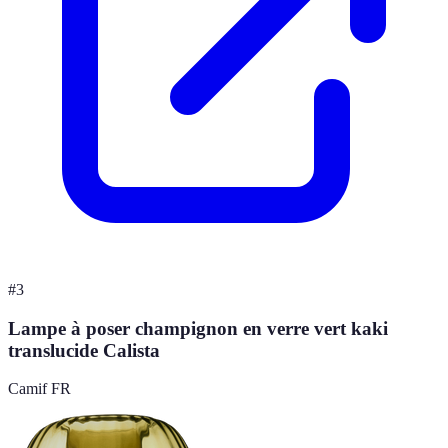
#
3
Lampe à poser champignon en verre vert kaki
translucide Calista
Camif FR