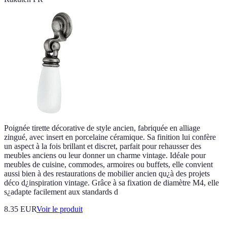
Poignée tirette décorative de style ancien, fabriquée en alliage
zingué, avec insert en porcelaine céramique. Sa finition lui confère
un aspect à la fois brillant et discret, parfait pour rehausser des
meubles anciens ou leur donner un charme vintage. Idéale pour
meubles de cuisine, commodes, armoires ou buffets, elle convient
aussi bien à des restaurations de mobilier ancien qu¿à des projets
déco d¿inspiration vintage. Grâce à sa fixation de diamètre M4, elle
s¿adapte facilement aux standards d
8.35 EUR
Voir le produit