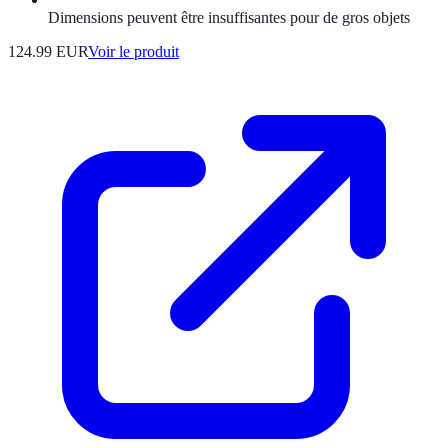
Dimensions peuvent être insuffisantes pour de gros objets
124.99 EUR
Voir le produit