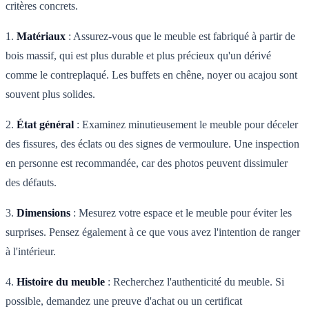
critères concrets.
1.
Matériaux
: Assurez-vous que le meuble est fabriqué à partir de
bois massif, qui est plus durable et plus précieux qu'un dérivé
comme le contreplaqué. Les buffets en chêne, noyer ou acajou sont
souvent plus solides.
2.
État général
: Examinez minutieusement le meuble pour déceler
des fissures, des éclats ou des signes de vermoulure. Une inspection
en personne est recommandée, car des photos peuvent dissimuler
des défauts.
3.
Dimensions
: Mesurez votre espace et le meuble pour éviter les
surprises. Pensez également à ce que vous avez l'intention de ranger
à l'intérieur.
4.
Histoire du meuble
: Recherchez l'authenticité du meuble. Si
possible, demandez une preuve d'achat ou un certificat