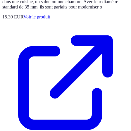
dans une cuisine, un salon ou une chambre. Avec leur diamètre
standard de 35 mm, ils sont parfaits pour moderniser o
15.39 EUR
Voir le produit