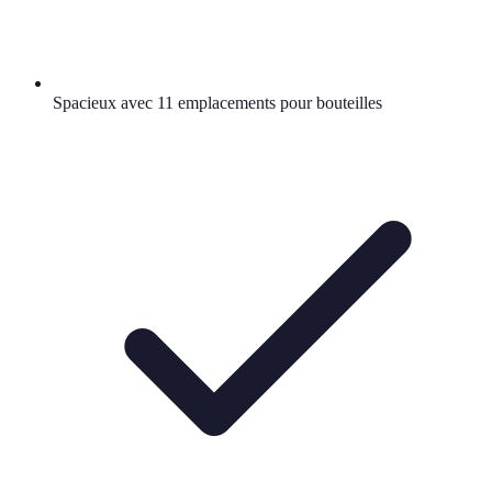
Spacieux avec 11 emplacements pour bouteilles