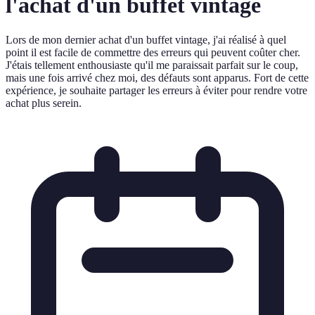
l'achat d'un buffet vintage
Lors de mon dernier achat d'un buffet vintage, j'ai réalisé à quel
point il est facile de commettre des erreurs qui peuvent coûter cher.
J'étais tellement enthousiaste qu'il me paraissait parfait sur le coup,
mais une fois arrivé chez moi, des défauts sont apparus. Fort de cette
expérience, je souhaite partager les erreurs à éviter pour rendre votre
achat plus serein.