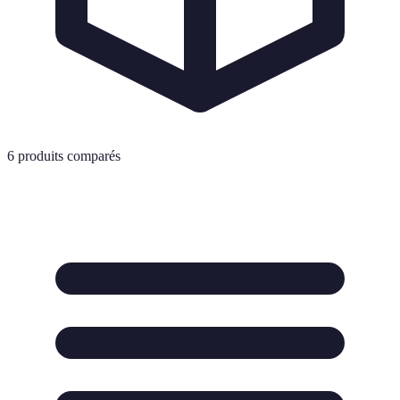
6
produits comparés