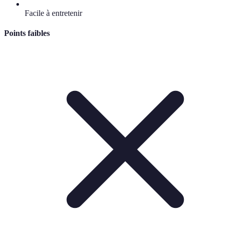
Facile à entretenir
Points faibles