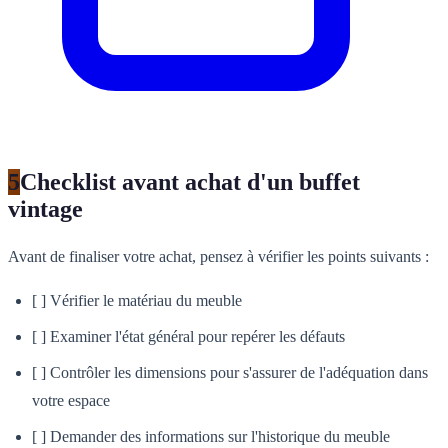
5
Checklist avant achat d'un buffet
vintage
Avant de finaliser votre achat, pensez à vérifier les points suivants :
[ ] Vérifier le matériau du meuble
[ ] Examiner l'état général pour repérer les défauts
[ ] Contrôler les dimensions pour s'assurer de l'adéquation dans
votre espace
[ ] Demander des informations sur l'historique du meuble