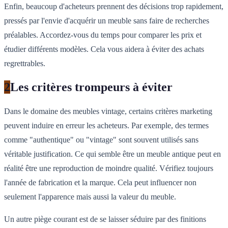
Enfin, beaucoup d'acheteurs prennent des décisions trop rapidement,
pressés par l'envie d'acquérir un meuble sans faire de recherches
préalables. Accordez-vous du temps pour comparer les prix et
étudier différents modèles. Cela vous aidera à éviter des achats
regrettrables.
2
Les critères trompeurs à éviter
Dans le domaine des meubles vintage, certains critères marketing
peuvent induire en erreur les acheteurs. Par exemple, des termes
comme "authentique" ou "vintage" sont souvent utilisés sans
véritable justification. Ce qui semble être un meuble antique peut en
réalité être une reproduction de moindre qualité. Vérifiez toujours
l'année de fabrication et la marque. Cela peut influencer non
seulement l'apparence mais aussi la valeur du meuble.
Un autre piège courant est de se laisser séduire par des finitions