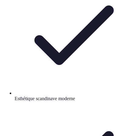
Esthétique scandinave moderne