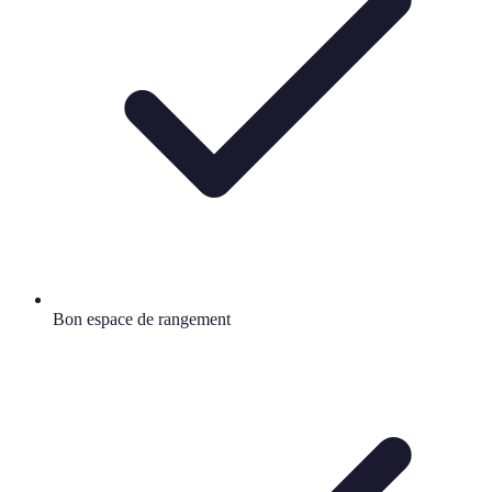
Bon espace de rangement