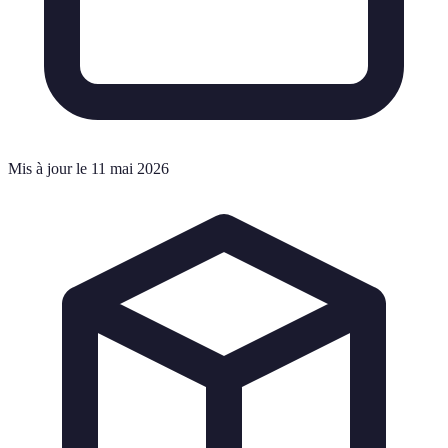
Mis à jour le 11 mai 2026